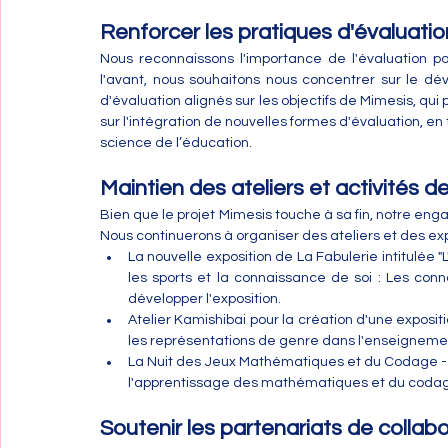
Renforcer les pratiques d'évaluatio
Nous reconnaissons l'importance de l'évaluation po
l'avant, nous souhaitons nous concentrer sur le dé
d'évaluation alignés sur les objectifs de Mimesis, qui
sur l'intégration de nouvelles formes d'évaluation, en
science de l’éducation.
Maintien des ateliers et activités de
Bien que le projet Mimesis touche à sa fin, notre en
Nous continuerons à organiser des ateliers et des expo
La nouvelle exposition de La Fabulerie intitulée 
les sports et la connaissance de soi : Les conna
développer l'exposition.
Atelier Kamishibai pour la création d'une exposit
les représentations de genre dans l'enseigneme
La Nuit des Jeux Mathématiques et du Codage - At
l'apprentissage des mathématiques et du coda
Soutenir les partenariats de collab