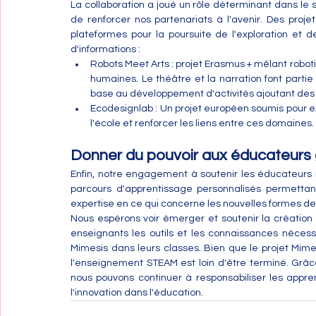
La collaboration a joué un rôle déterminant dans le s
de renforcer nos partenariats à l'avenir. Des proje
plateformes pour la poursuite de l'exploration et d
d'informations :
Robots Meet Arts : projet Erasmus + mêlant robot
humaines. Le théâtre et la narration font partie
base au développement d'activités ajoutant des
Ecodesignlab : Un projet européen soumis pour ex
l'école et renforcer les liens entre ces domaines.
Donner du pouvoir aux éducateurs 
Enfin, notre engagement à soutenir les éducateurs re
parcours d'apprentissage personnalisés permettan
expertise en ce qui concerne les nouvelles formes de
Nous espérons voir émerger et soutenir la création
enseignants les outils et les connaissances nécess
Mimesis dans leurs classes. Bien que le projet Mimes
l'enseignement STEAM est loin d'être terminé. Grâc
nous pouvons continuer à responsabiliser les apprena
l'innovation dans l'éducation.